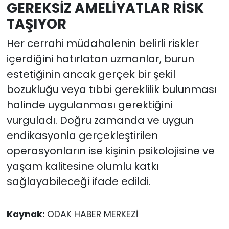
GEREKSİZ AMELİYATLAR RİSK
TAŞIYOR
Her cerrahi müdahalenin belirli riskler
içerdiğini hatırlatan uzmanlar, burun
estetiğinin ancak gerçek bir şekil
bozukluğu veya tıbbi gereklilik bulunması
halinde uygulanması gerektiğini
vurguladı. Doğru zamanda ve uygun
endikasyonla gerçekleştirilen
operasyonların ise kişinin psikolojisine ve
yaşam kalitesine olumlu katkı
sağlayabileceği ifade edildi.
Kaynak:
ODAK HABER MERKEZİ