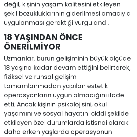
değil, kişinin yaşam kalitesini etkileyen
şekil bozukluklarının giderilmesi amacıyla
uygulanması gerektiği vurgulandı.
18 YAŞINDAN ÖNCE
ÖNERİLMİYOR
Uzmanlar, burun gelişiminin büyük ölçüde
18 yaşına kadar devam ettiğini belirterek,
fiziksel ve ruhsal gelişim
tamamlanmadan yapılan estetik
operasyonların uygun olmadığını ifade
etti. Ancak kişinin psikolojisini, okul
yaşamını ve sosyal hayatını ciddi şekilde
etkileyen özel durumlarda istisnai olarak
daha erken yaşlarda operasyonun