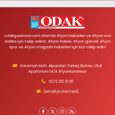
odakgazetesi.com sitemizi Afyon haberleri ve Afyon son
dakika için takip ediniz. Afyon haber, Afyon güncel, Afyon
spor ve Afyon magazin haberleri için bizi takip edin!
Karaman Mah. Alparslan Türkeş Bulvarı, Ufuk
Apartmanı 14/A Afyonkarahisar
0272 212 21 00
[email protected]