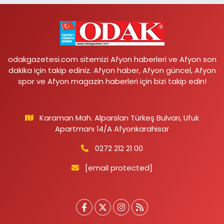
odakgazetesi.com sitemizi Afyon haberleri ve Afyon son
dakika için takip ediniz. Afyon haber, Afyon güncel, Afyon
spor ve Afyon magazin haberleri için bizi takip edin!
Karaman Mah. Alparslan Türkeş Bulvarı, Ufuk
Apartmanı 14/A Afyonkarahisar
0272 212 21 00
[email protected]