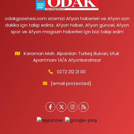
odakgazetesi.com sitemizi Afyon haberleri ve Afyon son
dakika için takip ediniz. Afyon haber, Afyon güncel, Afyon
spor ve Afyon magazin haberleri için bizi takip edin!
Karaman Mah. Alparslan Türkeş Bulvarı, Ufuk
Apartmanı 14/A Afyonkarahisar
0272 212 21 00
[email protected]