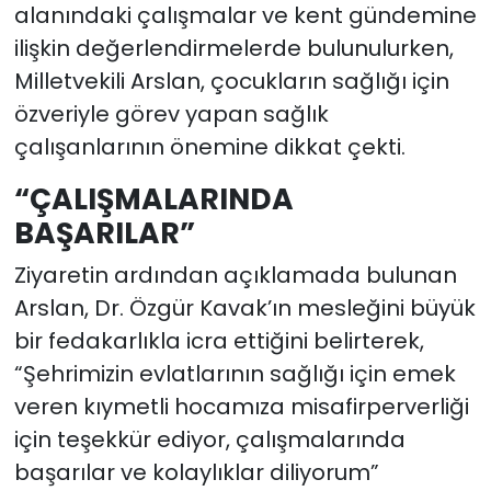
alanındaki çalışmalar ve kent gündemine
ilişkin değerlendirmelerde bulunulurken,
Milletvekili Arslan, çocukların sağlığı için
özveriyle görev yapan sağlık
çalışanlarının önemine dikkat çekti.
“ÇALIŞMALARINDA
BAŞARILAR”
Ziyaretin ardından açıklamada bulunan
Arslan, Dr. Özgür Kavak’ın mesleğini büyük
bir fedakarlıkla icra ettiğini belirterek,
“Şehrimizin evlatlarının sağlığı için emek
veren kıymetli hocamıza misafirperverliği
için teşekkür ediyor, çalışmalarında
başarılar ve kolaylıklar diliyorum”