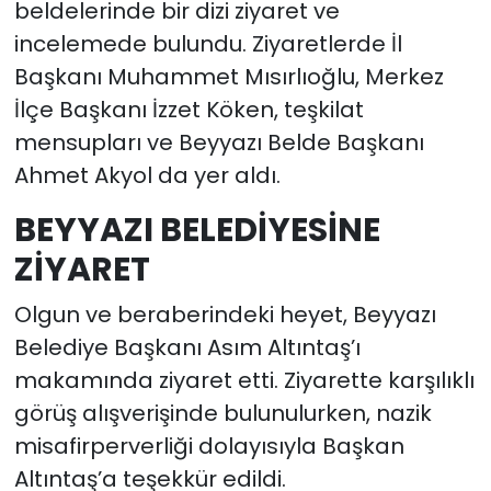
beldelerinde bir dizi ziyaret ve
incelemede bulundu. Ziyaretlerde İl
Başkanı Muhammet Mısırlıoğlu, Merkez
İlçe Başkanı İzzet Köken, teşkilat
mensupları ve Beyyazı Belde Başkanı
Ahmet Akyol da yer aldı.
BEYYAZI BELEDİYESİNE
ZİYARET
Olgun ve beraberindeki heyet, Beyyazı
Belediye Başkanı Asım Altıntaş’ı
makamında ziyaret etti. Ziyarette karşılıklı
görüş alışverişinde bulunulurken, nazik
misafirperverliği dolayısıyla Başkan
Altıntaş’a teşekkür edildi.