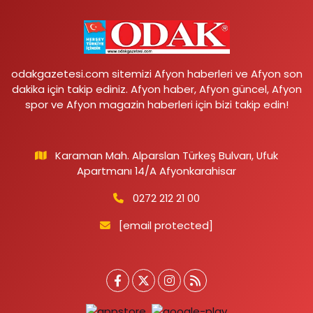
odakgazetesi.com sitemizi Afyon haberleri ve Afyon son
dakika için takip ediniz. Afyon haber, Afyon güncel, Afyon
spor ve Afyon magazin haberleri için bizi takip edin!
Karaman Mah. Alparslan Türkeş Bulvarı, Ufuk
Apartmanı 14/A Afyonkarahisar
0272 212 21 00
[email protected]