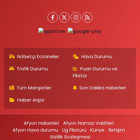
Nöbetçi Eczaneler
Hava Durumu
Trafik Durumu
Puan Durumu ve
Fikstür
Tüm Manşetler
Son Dakika Haberleri
Haber Arşivi
Afyon Haberleri
Afyon Namaz Vakitleri
Afyon Hava durumu
Lig Fikstürü
Künye
İletişim
Gizlilik Sözleşmesi