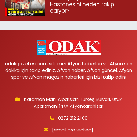
Hastanesini neden takip
ediyor?
odakgazetesi.com sitemizi Afyon haberleri ve Afyon son
dakika için takip ediniz. Afyon haber, Afyon güncel, Afyon
spor ve Afyon magazin haberleri için bizi takip edin!
Karaman Mah. Alparslan Türkeş Bulvarı, Ufuk
Apartmanı 14/A Afyonkarahisar
0272 212 21 00
[email protected]