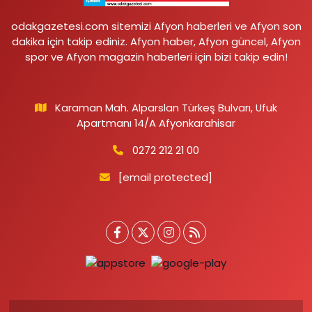
odakgazetesi.com sitemizi Afyon haberleri ve Afyon son
dakika için takip ediniz. Afyon haber, Afyon güncel, Afyon
spor ve Afyon magazin haberleri için bizi takip edin!
Karaman Mah. Alparslan Türkeş Bulvarı, Ufuk
Apartmanı 14/A Afyonkarahisar
0272 212 21 00
[email protected]