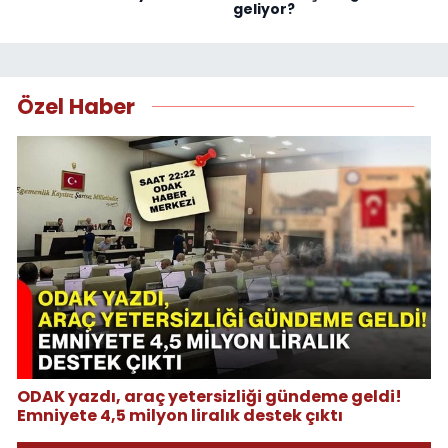
geliyor?
Özel Haber
ODAK yazdı, araç yetersizliği gündeme geldi!
Emniyete 4,5 milyon liralık destek çıktı