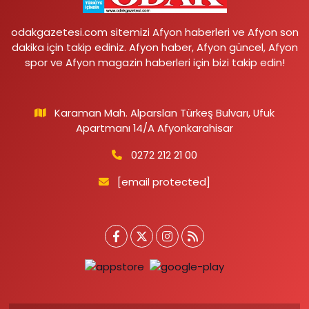
odakgazetesi.com sitemizi Afyon haberleri ve Afyon son
dakika için takip ediniz. Afyon haber, Afyon güncel, Afyon
spor ve Afyon magazin haberleri için bizi takip edin!
Karaman Mah. Alparslan Türkeş Bulvarı, Ufuk
Apartmanı 14/A Afyonkarahisar
0272 212 21 00
[email protected]