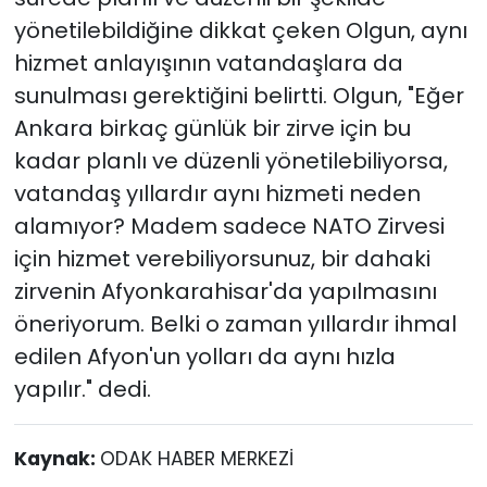
yönetilebildiğine dikkat çeken Olgun, aynı
hizmet anlayışının vatandaşlara da
sunulması gerektiğini belirtti. Olgun, "Eğer
Ankara birkaç günlük bir zirve için bu
kadar planlı ve düzenli yönetilebiliyorsa,
vatandaş yıllardır aynı hizmeti neden
alamıyor? Madem sadece NATO Zirvesi
için hizmet verebiliyorsunuz, bir dahaki
zirvenin Afyonkarahisar'da yapılmasını
öneriyorum. Belki o zaman yıllardır ihmal
edilen Afyon'un yolları da aynı hızla
yapılır." dedi.
Kaynak:
ODAK HABER MERKEZİ