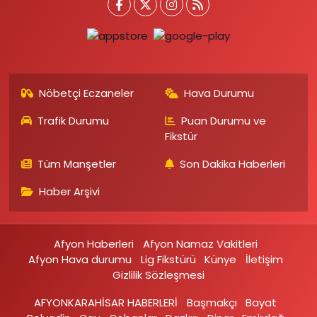
Nöbetçi Eczaneler
Hava Durumu
Trafik Durumu
Puan Durumu ve
Fikstür
Tüm Manşetler
Son Dakika Haberleri
Haber Arşivi
Afyon Haberleri
Afyon Namaz Vakitleri
Afyon Hava durumu
Lig Fikstürü
Künye
İletişim
Gizlilik Sözleşmesi
AFYONKARAHİSAR HABERLERİ
Başmakçı
Bayat