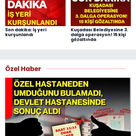
Son dakika: İş yeri
Kuşadası Belediyesine 3.
kurşunlandı
dalga operasyon! 15 kişi
gözaltında
Özel Haber