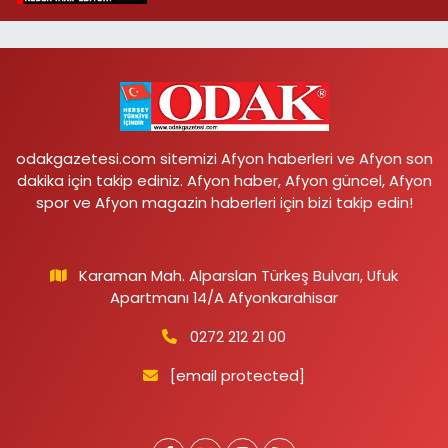
odakgazetesi.com sitemizi Afyon haberleri ve Afyon son
dakika için takip ediniz. Afyon haber, Afyon güncel, Afyon
spor ve Afyon magazin haberleri için bizi takip edin!
Karaman Mah. Alparslan Türkeş Bulvarı, Ufuk
Apartmanı 14/A Afyonkarahisar
0272 212 21 00
[email protected]