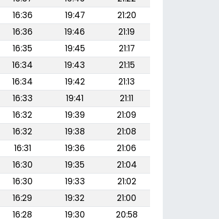
16:36
19:47
21:20
16:36
19:46
21:19
16:35
19:45
21:17
16:34
19:43
21:15
16:34
19:42
21:13
16:33
19:41
21:11
16:32
19:39
21:09
16:32
19:38
21:08
16:31
19:36
21:06
16:30
19:35
21:04
16:30
19:33
21:02
16:29
19:32
21:00
16:28
19:30
20:58