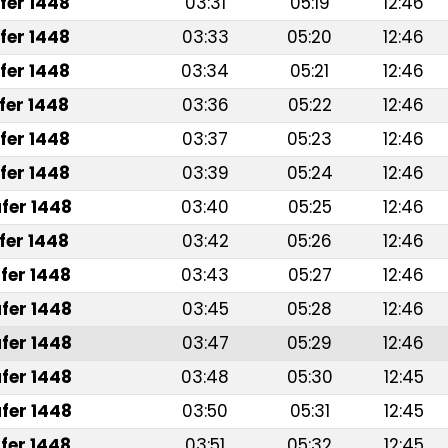
fer 1448
03:31
05:19
12:46
fer 1448
03:33
05:20
12:46
fer 1448
03:34
05:21
12:46
fer 1448
03:36
05:22
12:46
fer 1448
03:37
05:23
12:46
fer 1448
03:39
05:24
12:46
fer 1448
03:40
05:25
12:46
fer 1448
03:42
05:26
12:46
fer 1448
03:43
05:27
12:46
fer 1448
03:45
05:28
12:46
fer 1448
03:47
05:29
12:46
fer 1448
03:48
05:30
12:45
fer 1448
03:50
05:31
12:45
fer 1448
03:51
05:32
12:45