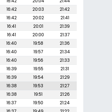
16:42
20:04
21:44
16:42
20:03
21:42
16:42
20:02
21:41
16:41
20:01
21:39
16:41
20:00
21:37
16:40
19:58
21:36
16:40
19:57
21:34
16:40
19:56
21:33
16:39
19:55
21:31
16:39
19:54
21:29
16:38
19:53
21:27
16:38
19:51
21:26
16:37
19:50
21:24
16:37
19:49
21:22