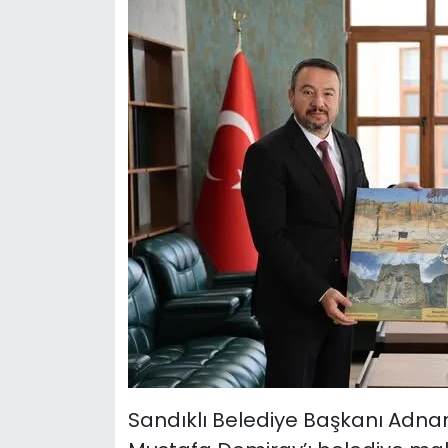
Sandıklı Belediye Başkanı Adna