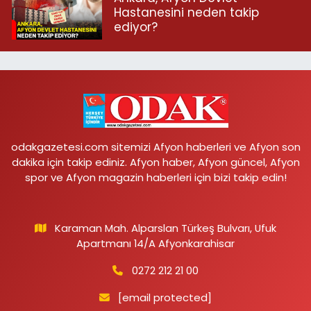
Hastanesini neden takip
ediyor?
odakgazetesi.com sitemizi Afyon haberleri ve Afyon son
dakika için takip ediniz. Afyon haber, Afyon güncel, Afyon
spor ve Afyon magazin haberleri için bizi takip edin!
Karaman Mah. Alparslan Türkeş Bulvarı, Ufuk
Apartmanı 14/A Afyonkarahisar
0272 212 21 00
[email protected]