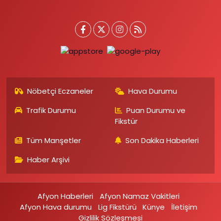
Nöbetçi Eczaneler
Hava Durumu
Trafik Durumu
Puan Durumu ve
Fikstür
Tüm Manşetler
Son Dakika Haberleri
Haber Arşivi
Afyon Haberleri
Afyon Namaz Vakitleri
Afyon Hava durumu
Lig Fikstürü
Künye
İletişim
Gizlilik Sözleşmesi