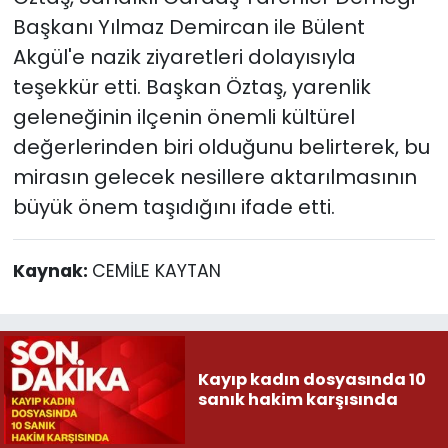
Başkanı Yılmaz Demircan ile Bülent
Akgül'e nazik ziyaretleri dolayısıyla
teşekkür etti. Başkan Öztaş, yarenlik
geleneğinin ilçenin önemli kültürel
değerlerinden biri olduğunu belirterek, bu
mirasın gelecek nesillere aktarılmasının
büyük önem taşıdığını ifade etti.
Kaynak:
CEMİLE KAYTAN
Kayıp kadın dosyasında 10
sanık hakim karşısında