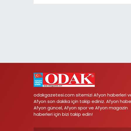
odakgazetesi.com sitemizi Afyon haberleri v
Afyon son dakika için takip ediniz. Afyon habe
Afyon güncel, Afyon spor ve Afyon magazin
haberleri için bizi takip edin!