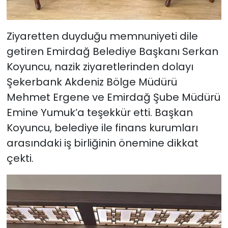
Ziyaretten duyduğu memnuniyeti dile
getiren Emirdağ Belediye Başkanı Serkan
Koyuncu, nazik ziyaretlerinden dolayı
Şekerbank Akdeniz Bölge Müdürü
Mehmet Ergene ve Emirdağ Şube Müdürü
Emine Yumuk’a teşekkür etti. Başkan
Koyuncu, belediye ile finans kurumları
arasındaki iş birliğinin önemine dikkat
çekti.