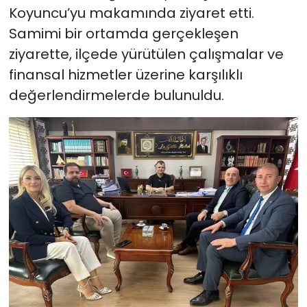
Koyuncu’yu makamında ziyaret etti.
Samimi bir ortamda gerçekleşen
ziyarette, ilçede yürütülen çalışmalar ve
finansal hizmetler üzerine karşılıklı
değerlendirmelerde bulunuldu.