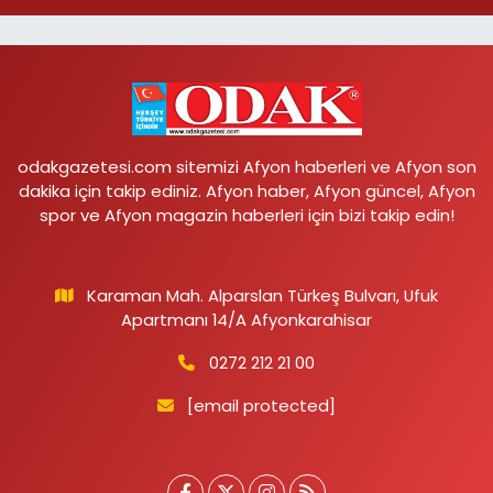
odakgazetesi.com sitemizi Afyon haberleri ve Afyon son
dakika için takip ediniz. Afyon haber, Afyon güncel, Afyon
spor ve Afyon magazin haberleri için bizi takip edin!
Karaman Mah. Alparslan Türkeş Bulvarı, Ufuk
Apartmanı 14/A Afyonkarahisar
0272 212 21 00
[email protected]