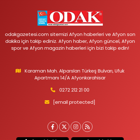
odakgazetesi.com sitemizi Afyon haberleri ve Afyon son
dakika için takip ediniz. Afyon haber, Afyon güncel, Afyon
spor ve Afyon magazin haberleri için bizi takip edin!
Karaman Mah. Alparslan Türkeş Bulvarı, Ufuk
Apartmanı 14/A Afyonkarahisar
0272 212 21 00
[email protected]