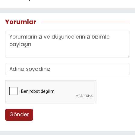
Yorumlar
Gönder