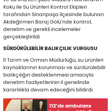
Koku ile Su Ürünleri Kontrol Ekipleri
tarafından Sinanpaşa ilçesinde bulunan
Akdeğirmen Baraj Gölü'nde kontrol,
denetim ve gerekli incelemeler
gerçekleştirildi.
SÜRDÜRÜLEBİLİR BALIKÇILIK VURGUSU
İl Tarım ve Orman Müdürlüğü, su ürünleri
kaynaklarının korunması ve sürdürülebilir
balıkçılığın desteklenmesi amacıyla
denetim faaliyetlerinin il genelinde
kararlılıkla devam edeceğini bildirdi.
112’de ambulans