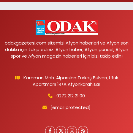
odakgazetesi.com sitemizi Afyon haberleri ve Afyon son
dakika için takip ediniz. Afyon haber, Afyon güncel, Afyon
spor ve Afyon magazin haberleri için bizi takip edin!
Karaman Mah. Alparslan Türkeş Bulvarı, Ufuk
Apartmanı 14/A Afyonkarahisar
0272 212 21 00
[email protected]