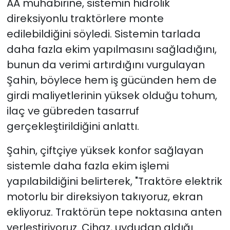
AA muhabirine, sistemin hidrolik
direksiyonlu traktörlere monte
edilebildiğini söyledi. Sistemin tarlada
daha fazla ekim yapılmasını sağladığını,
bunun da verimi artırdığını vurgulayan
Şahin, böylece hem iş gücünden hem de
girdi maliyetlerinin yüksek olduğu tohum,
ilaç ve gübreden tasarruf
gerçekleştirildiğini anlattı.
Şahin, çiftçiye yüksek konfor sağlayan
sistemle daha fazla ekim işlemi
yapılabildiğini belirterek, "Traktöre elektrik
motorlu bir direksiyon takıyoruz, ekran
ekliyoruz. Traktörün tepe noktasına anten
yerleştiriyoruz. Cihaz, uydudan aldığı