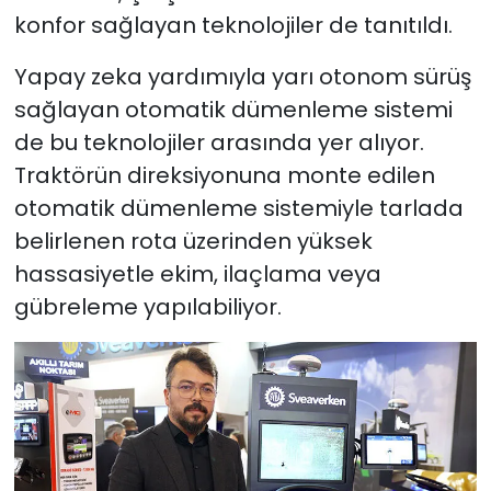
konfor sağlayan teknolojiler de tanıtıldı.
Yapay zeka yardımıyla yarı otonom sürüş
sağlayan otomatik dümenleme sistemi
de bu teknolojiler arasında yer alıyor.
Traktörün direksiyonuna monte edilen
otomatik dümenleme sistemiyle tarlada
belirlenen rota üzerinden yüksek
hassasiyetle ekim, ilaçlama veya
gübreleme yapılabiliyor.