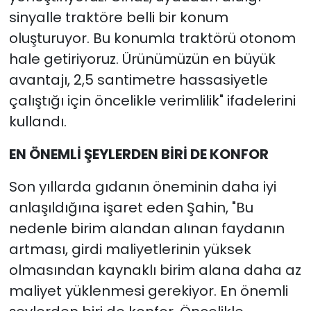
sinyalle traktöre belli bir konum
oluşturuyor. Bu konumla traktörü otonom
hale getiriyoruz. Ürünümüzün en büyük
avantajı, 2,5 santimetre hassasiyetle
çalıştığı için öncelikle verimlilik" ifadelerini
kullandı.
EN ÖNEMLİ ŞEYLERDEN BİRİ DE KONFOR
Son yıllarda gıdanın öneminin daha iyi
anlaşıldığına işaret eden Şahin, "Bu
nedenle birim alandan alınan faydanın
artması, girdi maliyetlerinin yüksek
olmasından kaynaklı birim alana daha az
maliyet yüklenmesi gerekiyor. En önemli