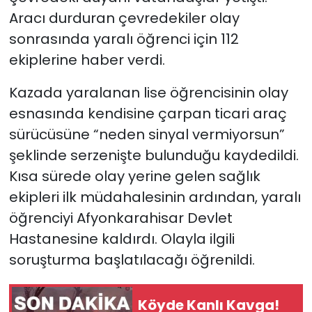
Aracı durduran çevredekiler olay
sonrasında yaralı öğrenci için 112
ekiplerine haber verdi.
Kazada yaralanan lise öğrencisinin olay
esnasında kendisine çarpan ticari araç
sürücüsüne “neden sinyal vermiyorsun”
şeklinde serzenişte bulunduğu kaydedildi.
Kısa sürede olay yerine gelen sağlık
ekipleri ilk müdahalesinin ardından, yaralı
öğrenciyi Afyonkarahisar Devlet
Hastanesine kaldırdı. Olayla ilgili
soruşturma başlatılacağı öğrenildi.
Köyde Kanlı Kavga!