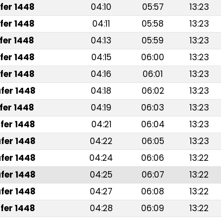
fer 1448
04:10
05:57
13:23
fer 1448
04:11
05:58
13:23
fer 1448
04:13
05:59
13:23
fer 1448
04:15
06:00
13:23
fer 1448
04:16
06:01
13:23
fer 1448
04:18
06:02
13:23
fer 1448
04:19
06:03
13:23
fer 1448
04:21
06:04
13:23
fer 1448
04:22
06:05
13:23
fer 1448
04:24
06:06
13:22
fer 1448
04:25
06:07
13:22
fer 1448
04:27
06:08
13:22
fer 1448
04:28
06:09
13:22