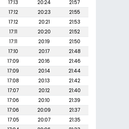
17:13
20:24
21:57
17:12
20:23
21:55
17:12
20:21
21:53
17:11
20:20
21:52
17:11
20:19
21:50
17:10
20:17
21:48
17:09
20:16
21:46
17:09
20:14
21:44
17:08
20:13
21:42
17:07
20:12
21:40
17:06
20:10
21:39
17:06
20:09
21:37
17:05
20:07
21:35