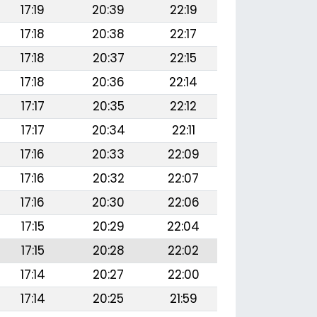
17:19
20:39
22:19
17:18
20:38
22:17
17:18
20:37
22:15
17:18
20:36
22:14
17:17
20:35
22:12
17:17
20:34
22:11
17:16
20:33
22:09
17:16
20:32
22:07
17:16
20:30
22:06
17:15
20:29
22:04
17:15
20:28
22:02
17:14
20:27
22:00
17:14
20:25
21:59