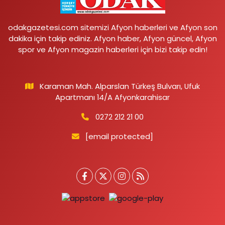
odakgazetesi.com sitemizi Afyon haberleri ve Afyon son
dakika için takip ediniz. Afyon haber, Afyon güncel, Afyon
spor ve Afyon magazin haberleri için bizi takip edin!
Karaman Mah. Alparslan Türkeş Bulvarı, Ufuk
Apartmanı 14/A Afyonkarahisar
0272 212 21 00
[email protected]