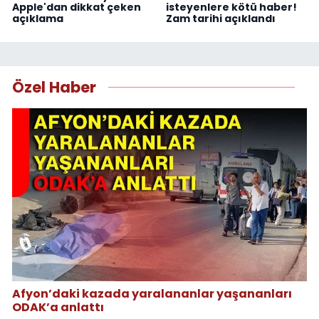
Apple'dan dikkat çeken
isteyenlere kötü haber!
açıklama
Zam tarihi açıklandı
Özel Haber
Afyon’daki kazada yaralananlar yaşananları
ODAK’a anlattı