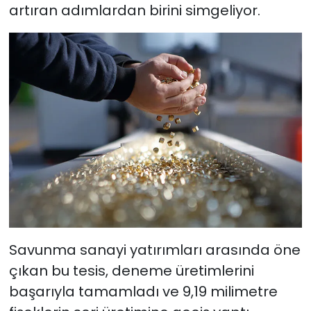
artıran adımlardan birini simgeliyor.
Savunma sanayi yatırımları arasında öne
çıkan bu tesis, deneme üretimlerini
başarıyla tamamladı ve 9,19 milimetre