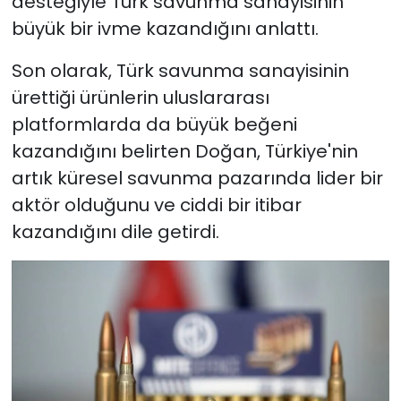
desteğiyle Türk savunma sanayisinin
büyük bir ivme kazandığını anlattı.
Son olarak, Türk savunma sanayisinin
ürettiği ürünlerin uluslararası
platformlarda da büyük beğeni
kazandığını belirten Doğan, Türkiye'nin
artık küresel savunma pazarında lider bir
aktör olduğunu ve ciddi bir itibar
kazandığını dile getirdi.