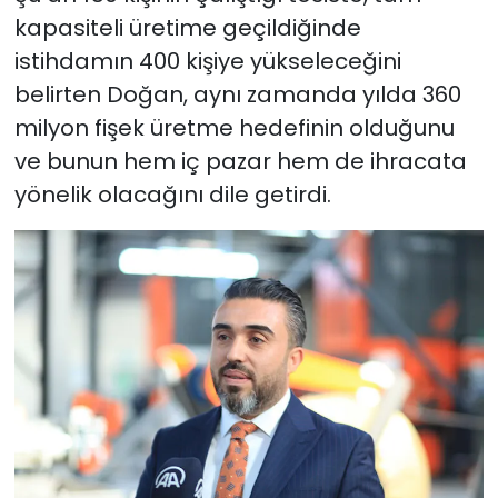
kapasiteli üretime geçildiğinde
istihdamın 400 kişiye yükseleceğini
belirten Doğan, aynı zamanda yılda 360
milyon fişek üretme hedefinin olduğunu
ve bunun hem iç pazar hem de ihracata
yönelik olacağını dile getirdi.