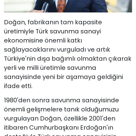
Doğan, fabrikanın tam kapasite
üretimiyle Türk savunma sanayi
ekonomisine önemli katkı
sağlayacaklarını vurguladı ve artık
Türkiye'nin dışa bağımlı olmaktan çıkarak
yerli ve milli üretimle savunma
sanayisinde yeni bir aşamaya geldiğini
ifade etti.
1980'den sonra savunma sanayisinde
önemli gelişmelere tanık olduğumuzu
vurgulayan Doğan, özellikle 2001'den
itibaren Cumhurbaşkanı Erdoğan'ın