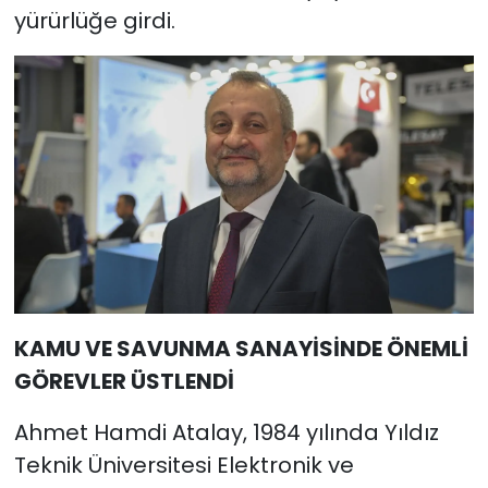
yürürlüğe girdi.
KAMU VE SAVUNMA SANAYİSİNDE ÖNEMLİ
GÖREVLER ÜSTLENDİ
Ahmet Hamdi Atalay, 1984 yılında Yıldız
Teknik Üniversitesi Elektronik ve