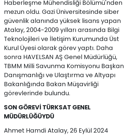
Haberleşme Mühendisliği Bölümü'nden
mezun oldu. Gazi Üniversitesinde siber
güvenlik alanında yüksek lisans yapan
Atalay, 2004-2009 yılları arasında Bilgi
Teknolojileri ve İletişim Kurumunda Üst
Kurul Üyesi olarak görev yaptı. Daha
sonra HAVELSAN AŞ Genel Müdürlüğü,
TBMM Milli Savunma Komisyonu Başkan
Danışmanlığı ve Ulaştırma ve Altyapı
Bakanlığında Bakan Müşavirliği
görevlerinde bulundu.
SON GÖREVİ TÜRKSAT GENEL
MÜDÜRLÜĞÜYDÜ
Ahmet Hamdi Atalay, 26 Eylül 2024