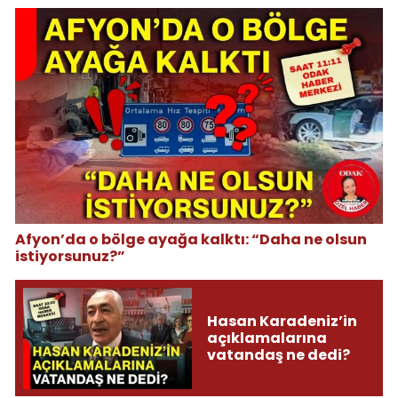
Afyon’da o bölge ayağa kalktı: “Daha ne olsun
istiyorsunuz?”
Hasan Karadeniz’in
açıklamalarına
vatandaş ne dedi?