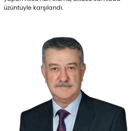
üzüntüyle karşılandı.