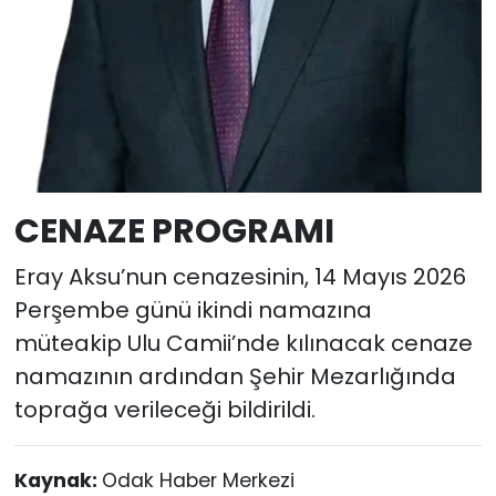
CENAZE PROGRAMI
Eray Aksu’nun cenazesinin, 14 Mayıs 2026
Perşembe günü ikindi namazına
müteakip Ulu Camii’nde kılınacak cenaze
namazının ardından Şehir Mezarlığında
toprağa verileceği bildirildi.
Kaynak:
Odak Haber Merkezi