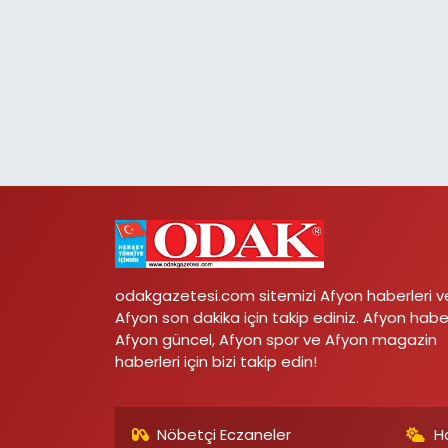
odakgazetesi.com sitemizi Afyon haberleri v
Afyon son dakika için takip ediniz. Afyon habe
Afyon güncel, Afyon spor ve Afyon magazin
haberleri için bizi takip edin!
Nöbetçi Eczaneler
H