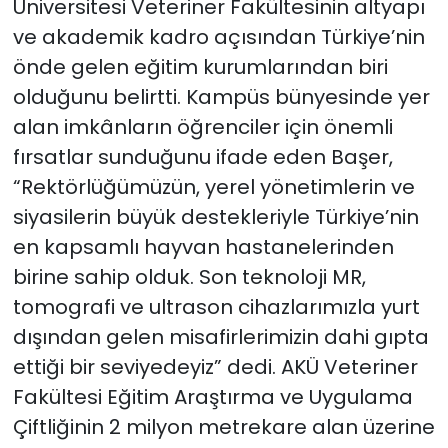
Üniversitesi Veteriner Fakültesinin altyapı
ve akademik kadro açısından Türkiye’nin
önde gelen eğitim kurumlarından biri
olduğunu belirtti. Kampüs bünyesinde yer
alan imkânların öğrenciler için önemli
fırsatlar sunduğunu ifade eden Başer,
“Rektörlüğümüzün, yerel yönetimlerin ve
siyasilerin büyük destekleriyle Türkiye’nin
en kapsamlı hayvan hastanelerinden
birine sahip olduk. Son teknoloji MR,
tomografi ve ultrason cihazlarımızla yurt
dışından gelen misafirlerimizin dahi gıpta
ettiği bir seviyedeyiz” dedi. AKÜ Veteriner
Fakültesi Eğitim Araştırma ve Uygulama
Çiftliğinin 2 milyon metrekare alan üzerine