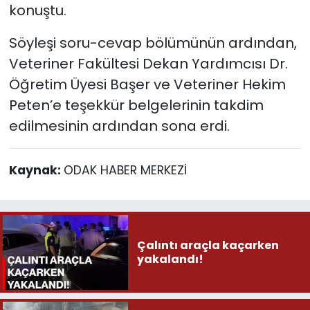
konuştu.
Söyleşi soru-cevap bölümünün ardından,
Veteriner Fakültesi Dekan Yardımcısı Dr.
Öğretim Üyesi Başer ve Veteriner Hekim
Peten’e teşekkür belgelerinin takdim
edilmesinin ardından sona erdi.
Kaynak:
ODAK HABER MERKEZİ
Çalıntı araçla kaçarken
yakalandı!