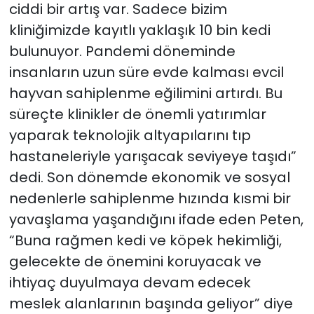
ciddi bir artış var. Sadece bizim
kliniğimizde kayıtlı yaklaşık 10 bin kedi
bulunuyor. Pandemi döneminde
insanların uzun süre evde kalması evcil
hayvan sahiplenme eğilimini artırdı. Bu
süreçte klinikler de önemli yatırımlar
yaparak teknolojik altyapılarını tıp
hastaneleriyle yarışacak seviyeye taşıdı”
dedi. Son dönemde ekonomik ve sosyal
nedenlerle sahiplenme hızında kısmi bir
yavaşlama yaşandığını ifade eden Peten,
“Buna rağmen kedi ve köpek hekimliği,
gelecekte de önemini koruyacak ve
ihtiyaç duyulmaya devam edecek
meslek alanlarının başında geliyor” diye