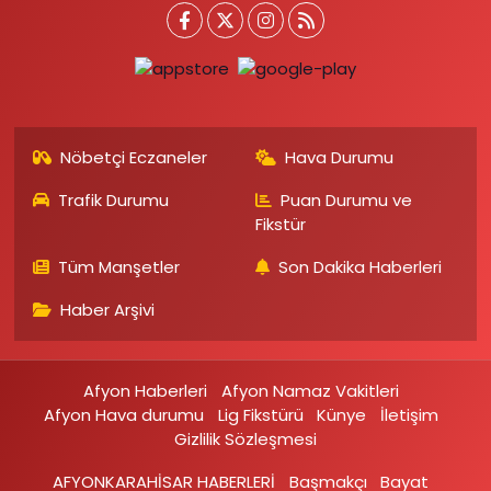
Nöbetçi Eczaneler
Hava Durumu
Trafik Durumu
Puan Durumu ve
Fikstür
Tüm Manşetler
Son Dakika Haberleri
Haber Arşivi
Afyon Haberleri
Afyon Namaz Vakitleri
Afyon Hava durumu
Lig Fikstürü
Künye
İletişim
Gizlilik Sözleşmesi
AFYONKARAHİSAR HABERLERİ
Başmakçı
Bayat