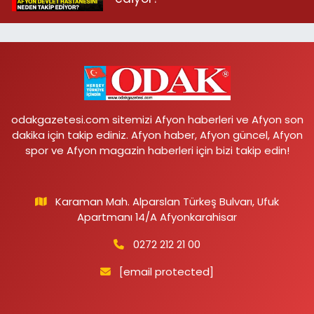
odakgazetesi.com sitemizi Afyon haberleri ve Afyon son
dakika için takip ediniz. Afyon haber, Afyon güncel, Afyon
spor ve Afyon magazin haberleri için bizi takip edin!
Karaman Mah. Alparslan Türkeş Bulvarı, Ufuk
Apartmanı 14/A Afyonkarahisar
0272 212 21 00
[email protected]