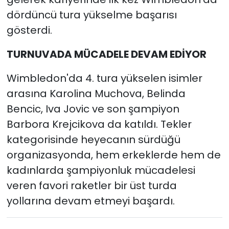
dördüncü tura yükselme başarısı
gösterdi.
TURNUVADA MÜCADELE DEVAM EDİYOR
Wimbledon'da 4. tura yükselen isimler
arasına Karolina Muchova, Belinda
Bencic, Iva Jovic ve son şampiyon
Barbora Krejcikova da katıldı. Tekler
kategorisinde heyecanın sürdüğü
organizasyonda, hem erkeklerde hem de
kadınlarda şampiyonluk mücadelesi
veren favori raketler bir üst turda
yollarına devam etmeyi başardı.