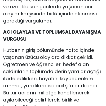
ve özellikle son günlerde yaşanan acı
olaylar karşısında birlik içinde olunması
gerektiği vurgulandı.
ACI OLAYLAR VE TOPLUMSAL DAYANIŞMA
VURGUSU
Hutbenin giriş bölümünde hafta içinde
yaşanan üzücü olaylara dikkat çekildi.
Öğretmen ve öğrencileri hedef alan
saldırıların toplumda derin yaralar açtığı
ifade edilirken, hayatını kaybedenlere
rahmet, yaralılara ise acil şifalar dilendi.
Bu tür acıların milletçe kenetlenerek
aşılabileceği belirtilerek, birlik ve