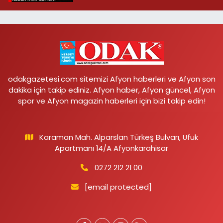
odakgazetesi.com sitemizi Afyon haberleri ve Afyon son
dakika için takip ediniz. Afyon haber, Afyon güncel, Afyon
spor ve Afyon magazin haberleri için bizi takip edin!
Karaman Mah. Alparslan Türkeş Bulvarı, Ufuk
Apartmanı 14/A Afyonkarahisar
0272 212 21 00
[email protected]