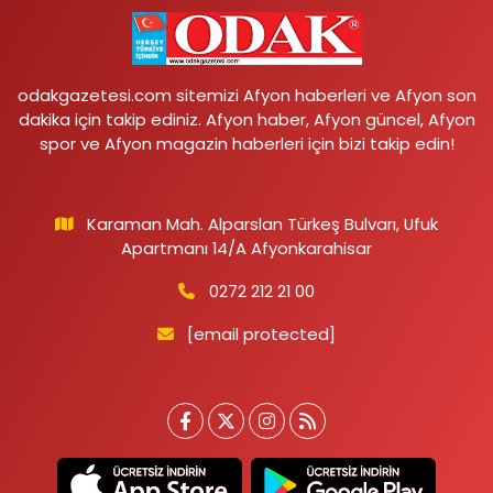
odakgazetesi.com sitemizi Afyon haberleri ve Afyon son
dakika için takip ediniz. Afyon haber, Afyon güncel, Afyon
spor ve Afyon magazin haberleri için bizi takip edin!
Karaman Mah. Alparslan Türkeş Bulvarı, Ufuk
Apartmanı 14/A Afyonkarahisar
0272 212 21 00
[email protected]