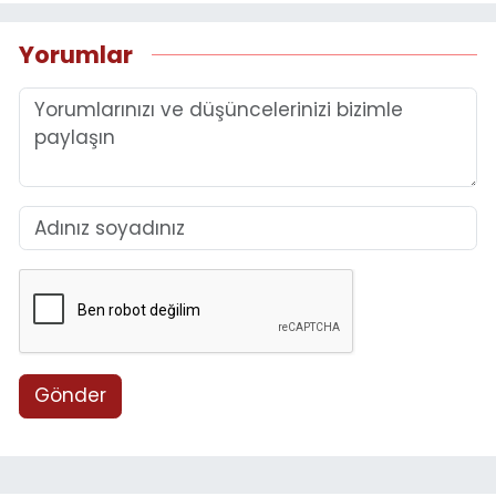
Yorumlar
Gönder