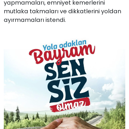
yapmamaları, emniyet kemerlerini
mutlaka takmaları ve dikkatlerini yoldan
ayırmamaları istendi.