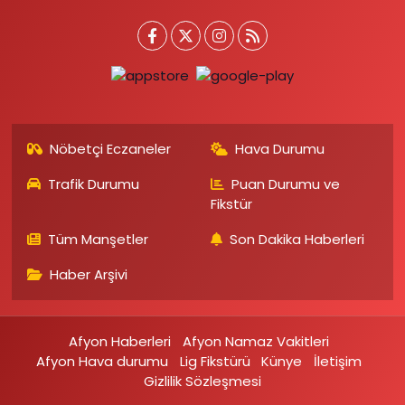
Nöbetçi Eczaneler
Hava Durumu
Trafik Durumu
Puan Durumu ve
Fikstür
Tüm Manşetler
Son Dakika Haberleri
Haber Arşivi
Afyon Haberleri
Afyon Namaz Vakitleri
Afyon Hava durumu
Lig Fikstürü
Künye
İletişim
Gizlilik Sözleşmesi