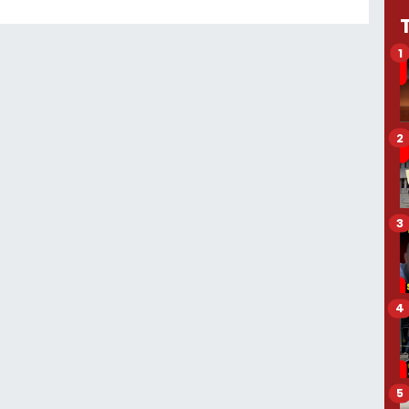
1
2
3
4
5