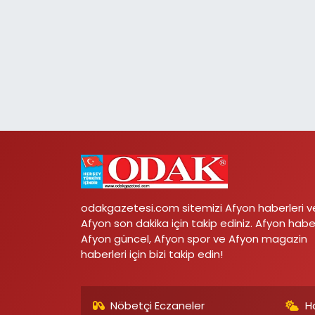
odakgazetesi.com sitemizi Afyon haberleri v
Afyon son dakika için takip ediniz. Afyon habe
Afyon güncel, Afyon spor ve Afyon magazin
haberleri için bizi takip edin!
Nöbetçi Eczaneler
H