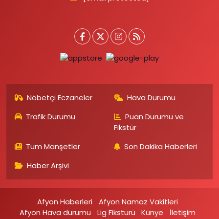
Nöbetçi Eczaneler
Hava Durumu
Trafik Durumu
Puan Durumu ve
Fikstür
Tüm Manşetler
Son Dakika Haberleri
Haber Arşivi
Afyon Haberleri
Afyon Namaz Vakitleri
Afyon Hava durumu
Lig Fikstürü
Künye
İletişim