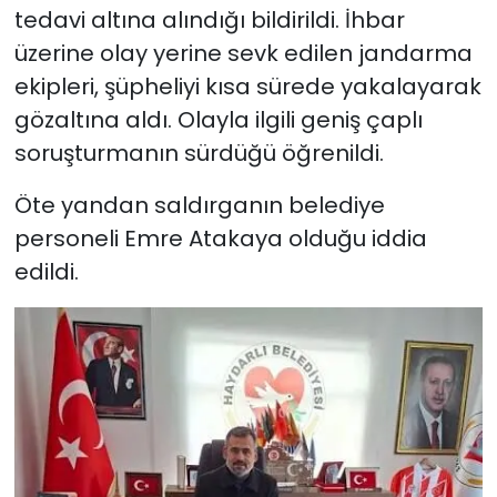
tedavi altına alındığı bildirildi. İhbar
üzerine olay yerine sevk edilen jandarma
ekipleri, şüpheliyi kısa sürede yakalayarak
gözaltına aldı. Olayla ilgili geniş çaplı
soruşturmanın sürdüğü öğrenildi.
Öte yandan saldırganın belediye
personeli Emre Atakaya olduğu iddia
edildi.