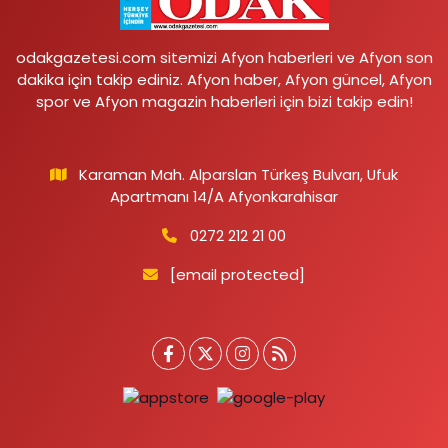
odakgazetesi.com sitemizi Afyon haberleri ve Afyon son
dakika için takip ediniz. Afyon haber, Afyon güncel, Afyon
spor ve Afyon magazin haberleri için bizi takip edin!
Karaman Mah. Alparslan Türkeş Bulvarı, Ufuk
Apartmanı 14/A Afyonkarahisar
0272 212 21 00
[email protected]