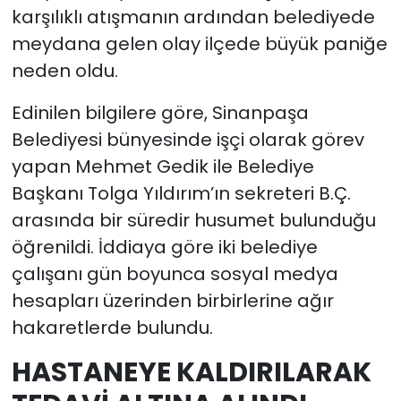
karşılıklı atışmanın ardından belediyede
meydana gelen olay ilçede büyük paniğe
neden oldu.
Edinilen bilgilere göre, Sinanpaşa
Belediyesi bünyesinde işçi olarak görev
yapan Mehmet Gedik ile Belediye
Başkanı Tolga Yıldırım’ın sekreteri B.Ç.
arasında bir süredir husumet bulunduğu
öğrenildi. İddiaya göre iki belediye
çalışanı gün boyunca sosyal medya
hesapları üzerinden birbirlerine ağır
hakaretlerde bulundu.
HASTANEYE KALDIRILARAK