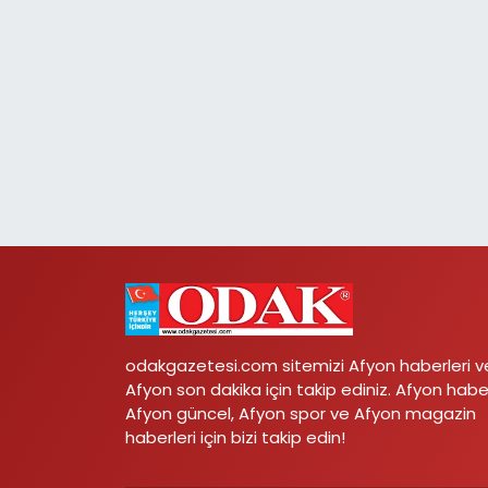
odakgazetesi.com sitemizi Afyon haberleri v
Afyon son dakika için takip ediniz. Afyon habe
Afyon güncel, Afyon spor ve Afyon magazin
haberleri için bizi takip edin!