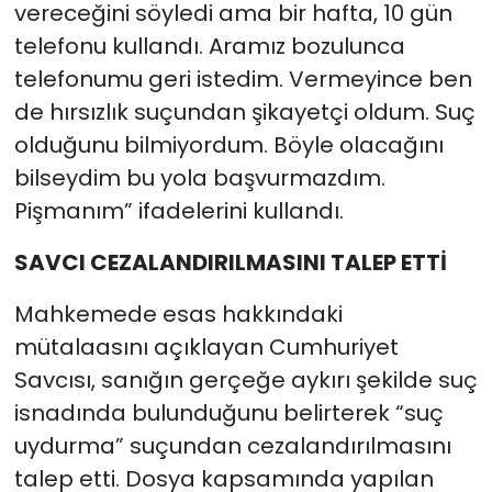
vereceğini söyledi ama bir hafta, 10 gün
telefonu kullandı. Aramız bozulunca
telefonumu geri istedim. Vermeyince ben
de hırsızlık suçundan şikayetçi oldum. Suç
olduğunu bilmiyordum. Böyle olacağını
bilseydim bu yola başvurmazdım.
Pişmanım” ifadelerini kullandı.
SAVCI CEZALANDIRILMASINI TALEP ETTİ
Mahkemede esas hakkındaki
mütalaasını açıklayan Cumhuriyet
Savcısı, sanığın gerçeğe aykırı şekilde suç
isnadında bulunduğunu belirterek “suç
uydurma” suçundan cezalandırılmasını
talep etti. Dosya kapsamında yapılan