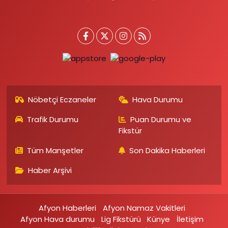
Nöbetçi Eczaneler
Hava Durumu
Trafik Durumu
Puan Durumu ve
Fikstür
Tüm Manşetler
Son Dakika Haberleri
Haber Arşivi
Afyon Haberleri
Afyon Namaz Vakitleri
Afyon Hava durumu
Lig Fikstürü
Künye
İletişim