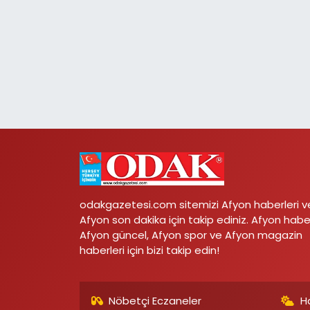
odakgazetesi.com sitemizi Afyon haberleri v
Afyon son dakika için takip ediniz. Afyon habe
Afyon güncel, Afyon spor ve Afyon magazin
haberleri için bizi takip edin!
Nöbetçi Eczaneler
H