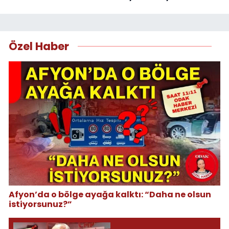
Özel Haber
Afyon’da o bölge ayağa kalktı: “Daha ne olsun
istiyorsunuz?”