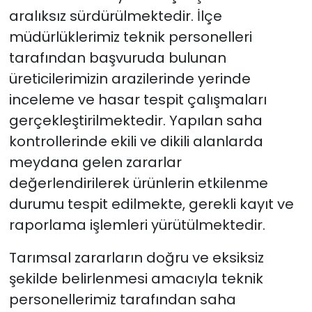
aralıksız sürdürülmektedir. İlçe
müdürlüklerimiz teknik personelleri
tarafından başvuruda bulunan
üreticilerimizin arazilerinde yerinde
inceleme ve hasar tespit çalışmaları
gerçekleştirilmektedir. Yapılan saha
kontrollerinde ekili ve dikili alanlarda
meydana gelen zararlar
değerlendirilerek ürünlerin etkilenme
durumu tespit edilmekte, gerekli kayıt ve
raporlama işlemleri yürütülmektedir.
Tarımsal zararların doğru ve eksiksiz
şekilde belirlenmesi amacıyla teknik
personellerimiz tarafından saha