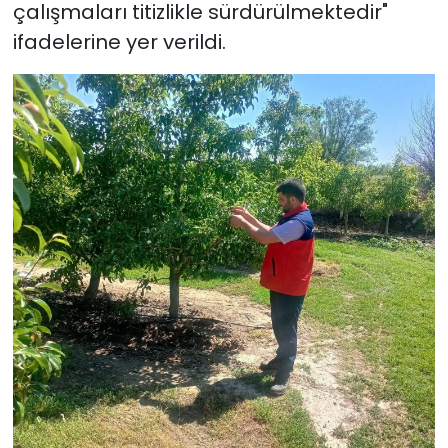
çalışmaları titizlikle sürdürülmektedir"
ifadelerine yer verildi.