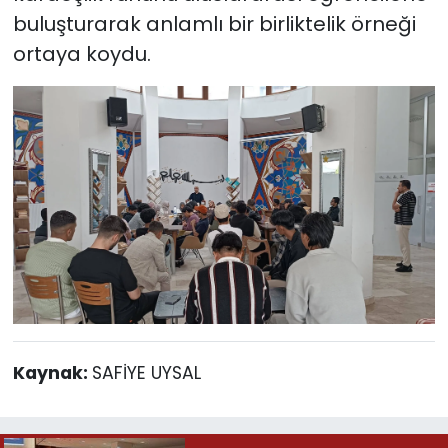
buluşturarak anlamlı bir birliktelik örneği
ortaya koydu.
Kaynak:
SAFİYE UYSAL