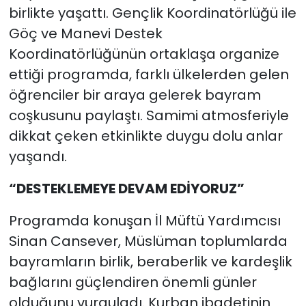
birlikte yaşattı. Gençlik Koordinatörlüğü ile
Göç ve Manevi Destek
Koordinatörlüğünün ortaklaşa organize
ettiği programda, farklı ülkelerden gelen
öğrenciler bir araya gelerek bayram
coşkusunu paylaştı. Samimi atmosferiyle
dikkat çeken etkinlikte duygu dolu anlar
yaşandı.
“DESTEKLEMEYE DEVAM EDİYORUZ”
Programda konuşan İl Müftü Yardımcısı
Sinan Cansever, Müslüman toplumlarda
bayramların birlik, beraberlik ve kardeşlik
bağlarını güçlendiren önemli günler
olduğunu vurguladı. Kurban ibadetinin