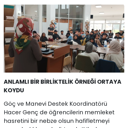
ANLAMLI BİR BİRLİKTELİK ÖRNEĞİ ORTAYA
KOYDU
Göç ve Manevi Destek Koordinatörü
Hacer Genç de öğrencilerin memleket
hasretini bir nebze olsun hafifletmeyi