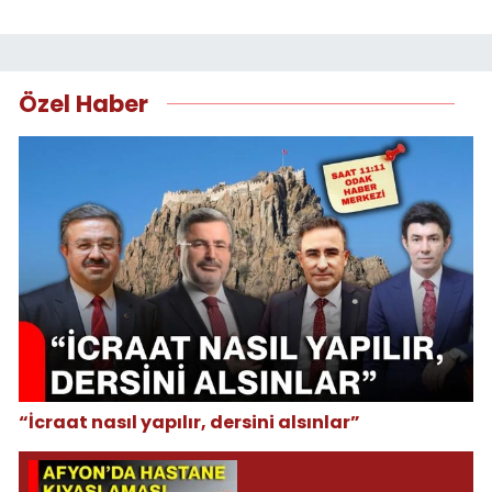
Özel Haber
“İcraat nasıl yapılır, dersini alsınlar”