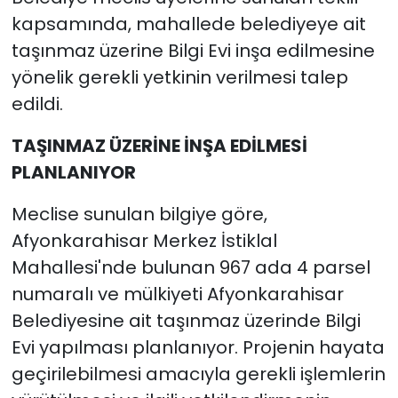
kapsamında, mahallede belediyeye ait
taşınmaz üzerine Bilgi Evi inşa edilmesine
yönelik gerekli yetkinin verilmesi talep
edildi.
TAŞINMAZ ÜZERİNE İNŞA EDİLMESİ
PLANLANIYOR
Meclise sunulan bilgiye göre,
Afyonkarahisar Merkez İstiklal
Mahallesi'nde bulunan 967 ada 4 parsel
numaralı ve mülkiyeti Afyonkarahisar
Belediyesine ait taşınmaz üzerinde Bilgi
Evi yapılması planlanıyor. Projenin hayata
geçirilebilmesi amacıyla gerekli işlemlerin