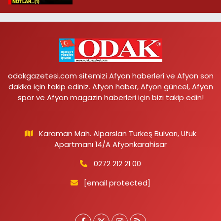
odakgazetesi.com sitemizi Afyon haberleri ve Afyon son
dakika için takip ediniz. Afyon haber, Afyon güncel, Afyon
spor ve Afyon magazin haberleri için bizi takip edin!
Karaman Mah. Alparslan Türkeş Bulvarı, Ufuk
Apartmanı 14/A Afyonkarahisar
0272 212 21 00
[email protected]