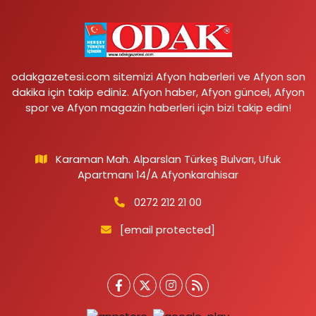
odakgazetesi.com sitemizi Afyon haberleri ve Afyon son
dakika için takip ediniz. Afyon haber, Afyon güncel, Afyon
spor ve Afyon magazin haberleri için bizi takip edin!
Karaman Mah. Alparslan Türkeş Bulvarı, Ufuk
Apartmanı 14/A Afyonkarahisar
0272 212 21 00
[email protected]