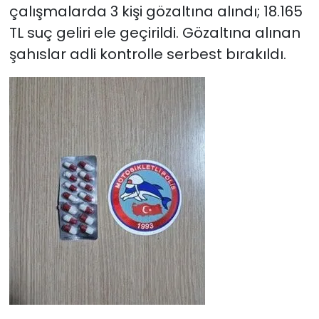
çalışmalarda 3 kişi gözaltına alındı; 18.165
TL suç geliri ele geçirildi. Gözaltına alınan
şahıslar adli kontrolle serbest bırakıldı.