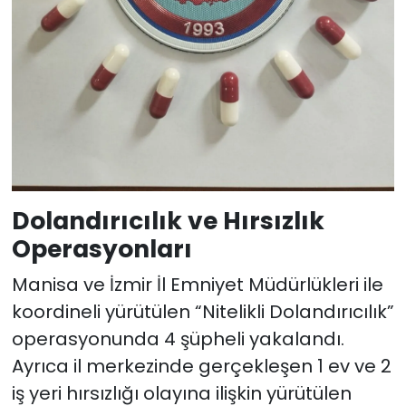
Dolandırıcılık ve Hırsızlık
Operasyonları
Manisa ve İzmir İl Emniyet Müdürlükleri ile
koordineli yürütülen “Nitelikli Dolandırıcılık”
operasyonunda 4 şüpheli yakalandı.
Ayrıca il merkezinde gerçekleşen 1 ev ve 2
iş yeri hırsızlığı olayına ilişkin yürütülen