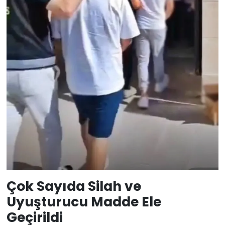
Çok Sayıda Silah ve
Uyuşturucu Madde Ele
Geçirildi