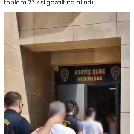
toplam 27 kişi gözaltına alındı.