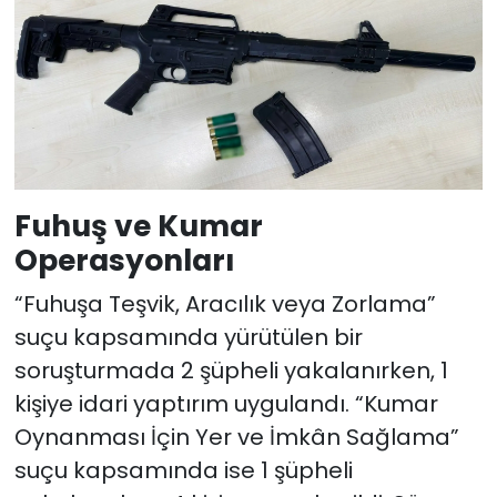
Fuhuş ve Kumar
Operasyonları
“Fuhuşa Teşvik, Aracılık veya Zorlama”
suçu kapsamında yürütülen bir
soruşturmada 2 şüpheli yakalanırken, 1
kişiye idari yaptırım uygulandı. “Kumar
Oynanması İçin Yer ve İmkân Sağlama”
suçu kapsamında ise 1 şüpheli