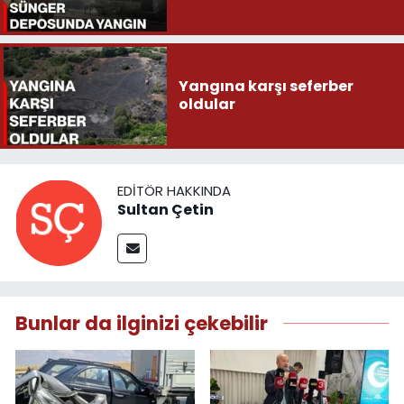
Yangına karşı seferber
oldular
EDITÖR HAKKINDA
Sultan Çetin
Bunlar da ilginizi çekebilir