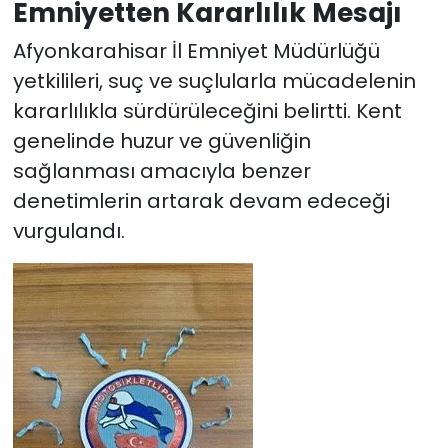
Emniyetten Kararlılık Mesajı
Afyonkarahisar İl Emniyet Müdürlüğü
yetkilileri, suç ve suçlularla mücadelenin
kararlılıkla sürdürüleceğini belirtti. Kent
genelinde huzur ve güvenliğin
sağlanması amacıyla benzer
denetimlerin artarak devam edeceği
vurgulandı.