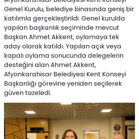
Genel Kurulu, belediye binasında geniş bir
katılımla gerçekleştirildi. Genel kurulda
yapılan başkanlık seçiminde mevcut
Başkan Ahmet Akkent, oylamaya tek
aday olarak katıldı. Yapılan açık veya
kapalı oylama sonucunda delegelerin
desteğini alan Ahmet Akkent,
Afyonkarahisar Belediyesi Kent Konseyi
Başkanlığı görevine yeniden seçilerek
güven tazeledi.