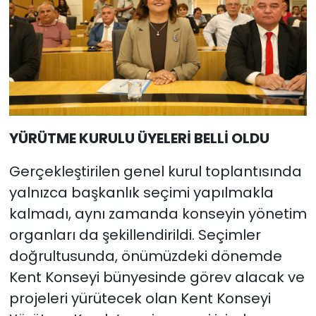
YÜRÜTME KURULU ÜYELERİ BELLİ OLDU
Gerçekleştirilen genel kurul toplantısında
yalnızca başkanlık seçimi yapılmakla
kalmadı, aynı zamanda konseyin yönetim
organları da şekillendirildi. Seçimler
doğrultusunda, önümüzdeki dönemde
Kent Konseyi bünyesinde görev alacak ve
projeleri yürütecek olan Kent Konseyi