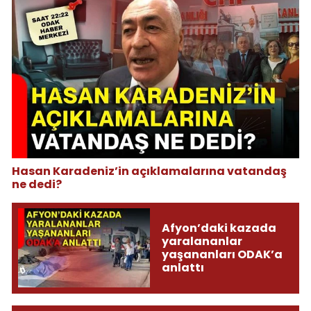
Hasan Karadeniz’in açıklamalarına vatandaş
ne dedi?
Afyon’daki kazada
yaralananlar
yaşananları ODAK’a
anlattı