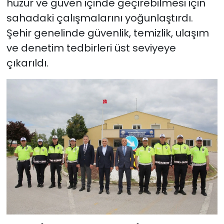
huzur ve güven içinde geçirebilmesi için
sahadaki çalışmalarını yoğunlaştırdı.
Şehir genelinde güvenlik, temizlik, ulaşım
ve denetim tedbirleri üst seviyeye
çıkarıldı.