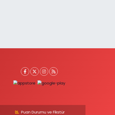
Puan Durumu ve Fikstür