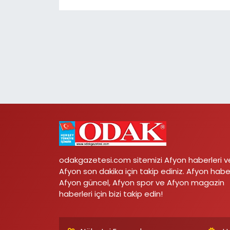
odakgazetesi.com sitemizi Afyon haberleri v
Afyon son dakika için takip ediniz. Afyon habe
Afyon güncel, Afyon spor ve Afyon magazin
haberleri için bizi takip edin!