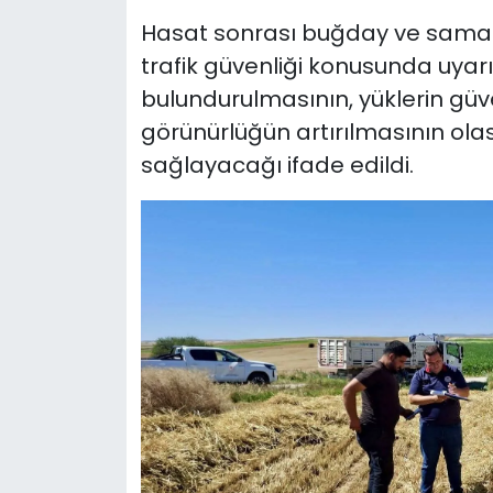
Hasat sonrası buğday ve saman
trafik güvenliği konusunda uyarı
bulundurulmasının, yüklerin güv
görünürlüğün artırılmasının olas
sağlayacağı ifade edildi.