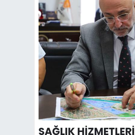
SAĞLIK HİZMETLERİ