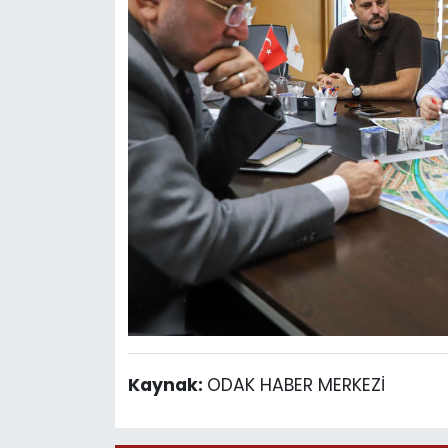
Kaynak:
ODAK HABER MERKEZİ