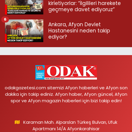
kirletiyorlar: “İlgilileri harekete
geçmeye davet ediyoruz”
6
Ankara, Afyon Devlet
Hastanesini neden takip
ediyor?
odakgazetesi.com sitemizi Afyon haberleri ve Afyon son
dakika için takip ediniz. Afyon haber, Afyon güncel, Afyon
spor ve Afyon magazin haberleri için bizi takip edin!
Karaman Mah. Alparslan Türkeş Bulvarı, Ufuk
Apartmanı 14/A Afyonkarahisar