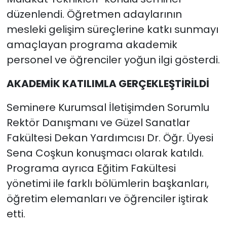
düzenlendi. Öğretmen adaylarının
mesleki gelişim süreçlerine katkı sunmayı
amaçlayan programa akademik
personel ve öğrenciler yoğun ilgi gösterdi.
AKADEMİK KATILIMLA GERÇEKLEŞTİRİLDİ
Seminere Kurumsal İletişimden Sorumlu
Rektör Danışmanı ve Güzel Sanatlar
Fakültesi Dekan Yardımcısı Dr. Öğr. Üyesi
Sena Coşkun konuşmacı olarak katıldı.
Programa ayrıca Eğitim Fakültesi
yönetimi ile farklı bölümlerin başkanları,
öğretim elemanları ve öğrenciler iştirak
etti.