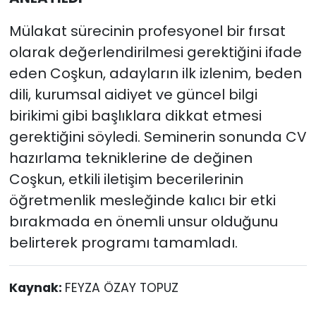
Mülakat sürecinin profesyonel bir fırsat
olarak değerlendirilmesi gerektiğini ifade
eden Coşkun, adayların ilk izlenim, beden
dili, kurumsal aidiyet ve güncel bilgi
birikimi gibi başlıklara dikkat etmesi
gerektiğini söyledi. Seminerin sonunda CV
hazırlama tekniklerine de değinen
Coşkun, etkili iletişim becerilerinin
öğretmenlik mesleğinde kalıcı bir etki
bırakmada en önemli unsur olduğunu
belirterek programı tamamladı.
Kaynak:
FEYZA ÖZAY TOPUZ