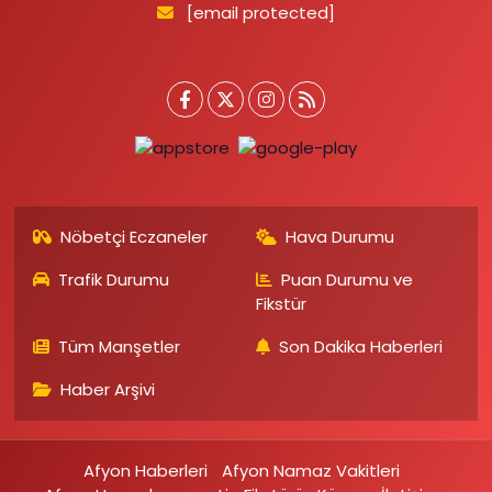
[email protected]
Nöbetçi Eczaneler
Hava Durumu
Trafik Durumu
Puan Durumu ve
Fikstür
Tüm Manşetler
Son Dakika Haberleri
Haber Arşivi
Afyon Haberleri
Afyon Namaz Vakitleri