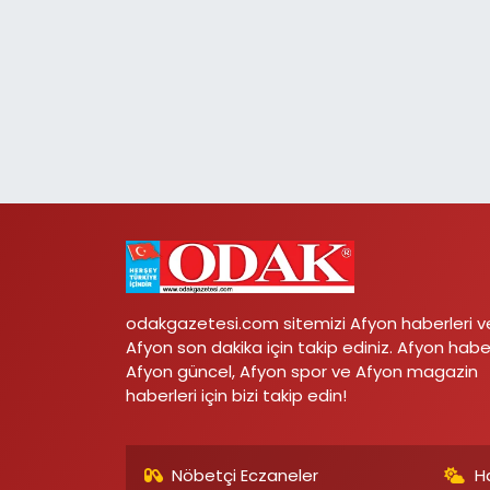
odakgazetesi.com sitemizi Afyon haberleri v
Afyon son dakika için takip ediniz. Afyon habe
Afyon güncel, Afyon spor ve Afyon magazin
haberleri için bizi takip edin!
Nöbetçi Eczaneler
H