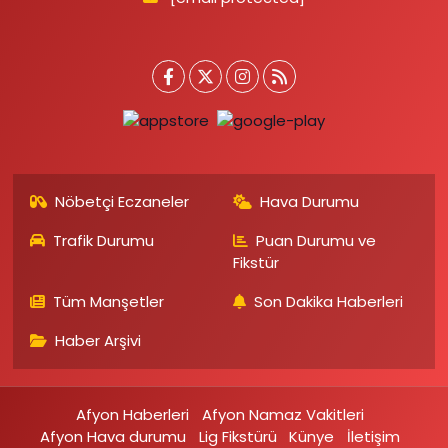
Nöbetçi Eczaneler
Hava Durumu
Trafik Durumu
Puan Durumu ve
Fikstür
Tüm Manşetler
Son Dakika Haberleri
Haber Arşivi
Afyon Haberleri
Afyon Namaz Vakitleri
Afyon Hava durumu
Lig Fikstürü
Künye
İletişim