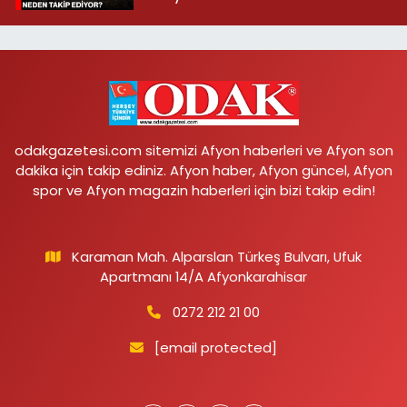
odakgazetesi.com sitemizi Afyon haberleri ve Afyon son
dakika için takip ediniz. Afyon haber, Afyon güncel, Afyon
spor ve Afyon magazin haberleri için bizi takip edin!
Karaman Mah. Alparslan Türkeş Bulvarı, Ufuk
Apartmanı 14/A Afyonkarahisar
0272 212 21 00
[email protected]