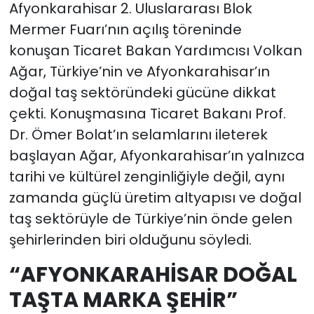
Afyonkarahisar 2. Uluslararası Blok
Mermer Fuarı’nın açılış töreninde
konuşan Ticaret Bakan Yardımcısı Volkan
Ağar, Türkiye’nin ve Afyonkarahisar’ın
doğal taş sektöründeki gücüne dikkat
çekti. Konuşmasına Ticaret Bakanı Prof.
Dr. Ömer Bolat’ın selamlarını ileterek
başlayan Ağar, Afyonkarahisar’ın yalnızca
tarihi ve kültürel zenginliğiyle değil, aynı
zamanda güçlü üretim altyapısı ve doğal
taş sektörüyle de Türkiye’nin önde gelen
şehirlerinden biri olduğunu söyledi.
“AFYONKARAHİSAR DOĞAL
TAŞTA MARKA ŞEHİR”