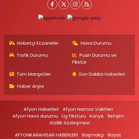
Nöbetçi Eczaneler
Hava Durumu
Trafik Durumu
Puan Durumu ve
Fikstür
Tüm Manşetler
Son Dakika Haberleri
Haber Arşivi
Afyon Haberleri
Afyon Namaz Vakitleri
Afyon Hava durumu
Lig Fikstürü
Künye
İletişim
Gizlilik Sözleşmesi
AFYONKARAHİSAR HABERLERİ
Başmakçı
Bayat