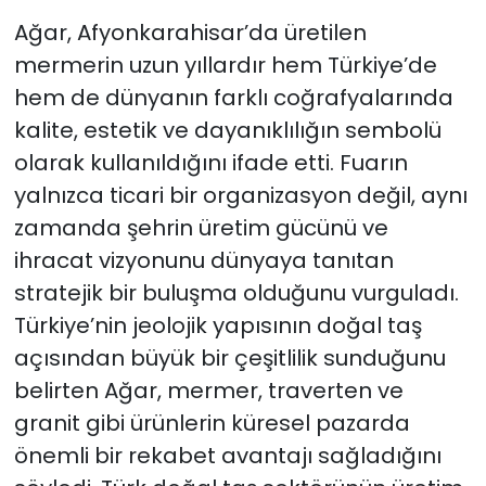
Ağar, Afyonkarahisar’da üretilen
mermerin uzun yıllardır hem Türkiye’de
hem de dünyanın farklı coğrafyalarında
kalite, estetik ve dayanıklılığın sembolü
olarak kullanıldığını ifade etti. Fuarın
yalnızca ticari bir organizasyon değil, aynı
zamanda şehrin üretim gücünü ve
ihracat vizyonunu dünyaya tanıtan
stratejik bir buluşma olduğunu vurguladı.
Türkiye’nin jeolojik yapısının doğal taş
açısından büyük bir çeşitlilik sunduğunu
belirten Ağar, mermer, traverten ve
granit gibi ürünlerin küresel pazarda
önemli bir rekabet avantajı sağladığını