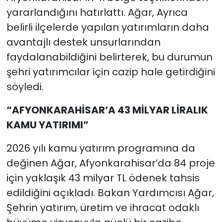
yararlandığını hatırlattı. Ağar, Ayrıca
belirli ilçelerde yapılan yatırımların daha
avantajlı destek unsurlarından
faydalanabildiğini belirterek, bu durumun
şehri yatırımcılar için cazip hale getirdiğini
söyledi.
“AFYONKARAHİSAR’A 43 MİLYAR LİRALIK
KAMU YATIRIMI”
2026 yılı kamu yatırım programına da
değinen Ağar, Afyonkarahisar’da 84 proje
için yaklaşık 43 milyar TL ödenek tahsis
edildiğini açıkladı. Bakan Yardımcısı Ağar,
Şehrin yatırım, üretim ve ihracat odaklı